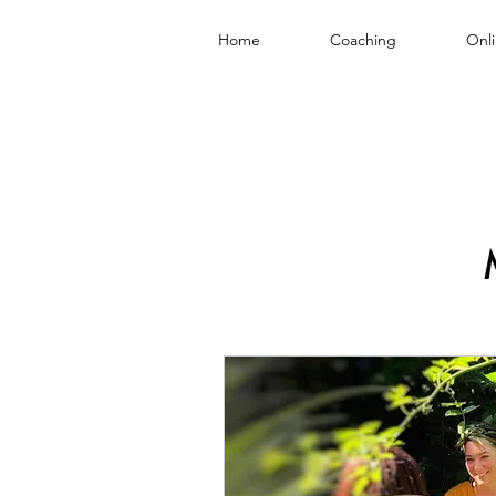
Home
Coaching
Onl