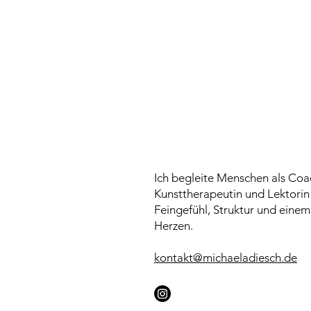
Ich begleite Menschen als Coa
Kunsttherapeutin und Lektorin
Feingefühl, Struktur und einem
Herzen.
kontakt@michaeladiesch.de