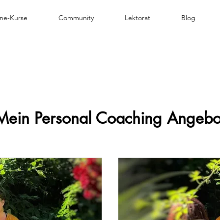
ine-Kurse
Community
Lektorat
Blog
Mein Personal Coaching Angebo