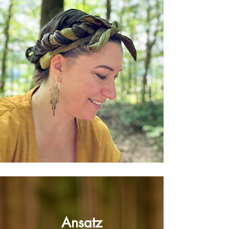
Ansatz