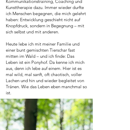
Kommunikationstraining, Coaching und
Kunsttherapie dazu. Immer wieder durfte
ich Menschen begegnen, die mich gelehrt
haben: Entwicklung geschieht nicht auf
Knopfdruck, sondern in Begegnung – mit
sich selbst und mit anderen.
Heute lebe ich mit meiner Familie und
einer bunt gemischten Tierschar fast
mitten im Wald – und ich finde: Das
Leben ist ein Ponyhof. Da kenne ich mich
aus, denn ich lebe auf einem. Hier ist es
mal wild, mal sanft, oft chaotisch, voller
Lachen und hin und wieder begleitet von
Tränen. Wie das Leben eben manchmal so
ist.