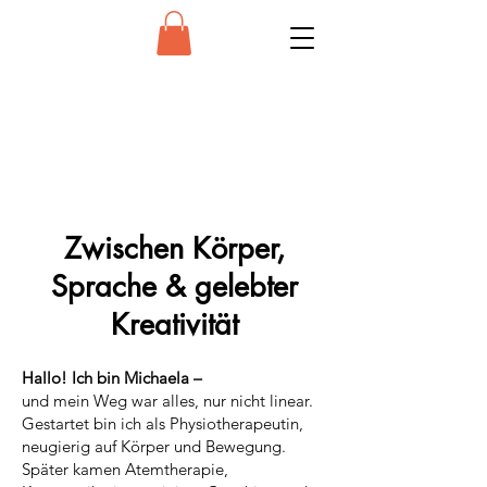
Zwischen Körper,
Sprache & gelebter
Kreativität
Hallo! Ich bin Michaela –
und mein Weg war alles, nur nicht linear.
Gestartet bin ich als Physiotherapeutin,
neugierig auf Körper und Bewegung.
Später kamen Atemtherapie,